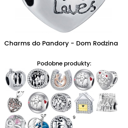
Charms do Pandory - Dom Rodzina
Podobne produkty:
9