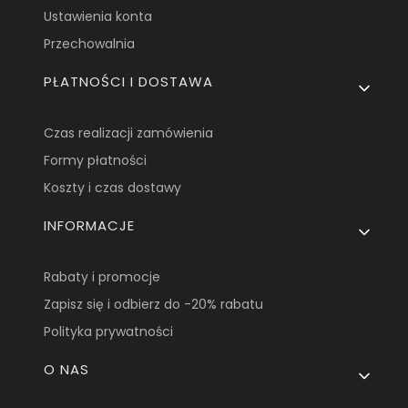
Ustawienia konta
Przechowalnia
PŁATNOŚCI I DOSTAWA
Czas realizacji zamówienia
Formy płatności
Koszty i czas dostawy
INFORMACJE
Rabaty i promocje
Zapisz się i odbierz do -20% rabatu
Polityka prywatności
O NAS