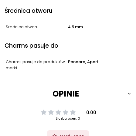
Średnica otworu
Średnica otworu
4,5 mm
Charms pasuje do
Charms pasuje do produktów
Pandora, Apart
marki
OPINIE
0.00
Liczba ocen: 0