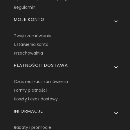
Regulamin
MOJE KONTO
Twoje zamówienia
Ustawienia konta
Przechowalnia
PŁATNOŚCI I DOSTAWA
Czas realizacji zamówienia
Formy płatności
Koszty i czas dostawy
INFORMACJE
Rabaty i promocje