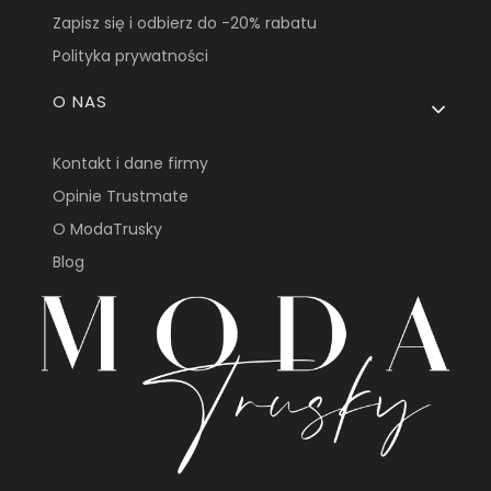
Zapisz się i odbierz do -20% rabatu
Polityka prywatności
O NAS
Kontakt i dane firmy
Opinie Trustmate
O ModaTrusky
Blog