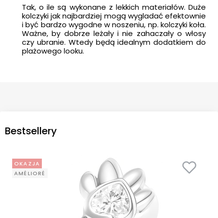
Tak, o ile są wykonane z lekkich materiałów. Duże
kolczyki jak najbardziej mogą wygladać efektownie
i być bardzo wygodne w noszeniu, np. kolczyki koła.
Ważne, by dobrze leżały i nie zahaczały o włosy
czy ubranie. Wtedy będą idealnym dodatkiem do
plażowego looku.
Bestsellery
OKAZJA
AMÉLIORÉ