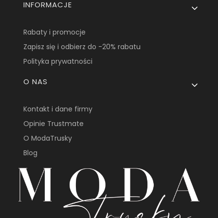
INFORMACJE
Rabaty i promocje
Zapisz się i odbierz do -20% rabatu
Polityka prywatności
O NAS
Kontakt i dane firmy
Opinie Trustmate
O ModaTrusky
Blog