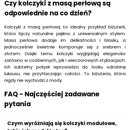
Czy kolczyki z masą perłową są
odpowiednie na co dzień?
Kolczyki z masą perłową to idealny przykład biżuterii,
która łączy naturalne piękno z uniwersalnym stylem.
Masa perłowa dodaje im delikatności i blasku, a
jednocześnie świetnie komponuje się z srebrem i
złotem. Dzięki temu kolczyki wyglądają elegancko
zarówno w codziennych, jak i wieczorowych stylizacjach.
Ich subtelny połysk wprowadza do looku odrobinę
luksusu, nie przytłaczając całości. To biżuteria, która
nigdy nie wychodzi z mody.
FAQ - Najczęściej zadawane
pytania
Czym wyróżniają się kolczyki modułowe,