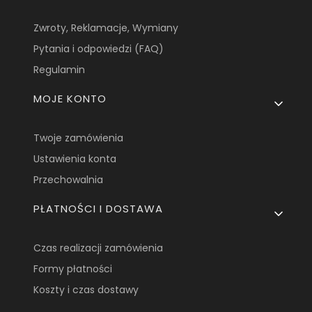
Zwroty, Reklamacje, Wymiany
Pytania i odpowiedzi (FAQ)
Regulamin
MOJE KONTO
Twoje zamówienia
Ustawienia konta
Przechowalnia
PŁATNOŚCI I DOSTAWA
Czas realizacji zamówienia
Formy płatności
Koszty i czas dostawy