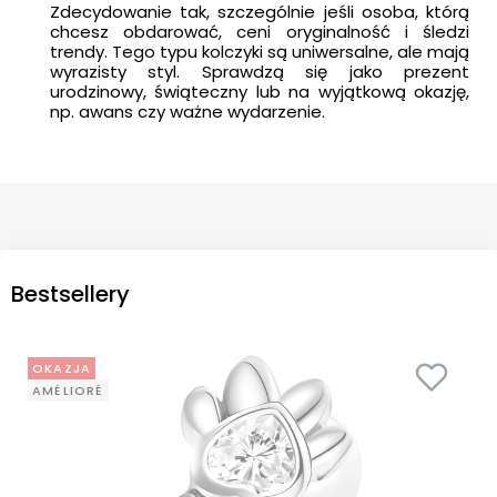
Zdecydowanie tak, szczególnie jeśli osoba, którą
chcesz obdarować, ceni oryginalność i śledzi
trendy. Tego typu kolczyki są uniwersalne, ale mają
wyrazisty styl. Sprawdzą się jako prezent
urodzinowy, świąteczny lub na wyjątkową okazję,
np. awans czy ważne wydarzenie.
Bestsellery
OKAZJA
AMÉLIORÉ