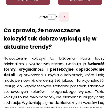
Strona
z 5
Co sprawia, że nowoczesne
kolczyki tak dobrze wpisują się w
aktualne trendy?
Nowoczesne kolczyki to biżuteria, która łączy
minimalizm z wyrazistym stylem. Cechuje je
świeżość
formy, oryginalność i perfekcyjne dopracowanie
detali
. Są stworzone z myślą o kobietach, które lubią
modowe nowinki, ale cenią też jakość i funkcjonalność.
Pasują do współczesnych trendów: prostych fasonów,
stonowanych kolorów i eleganckiego wyrazu. Takie
kolczyki to nie tylko dodatek, ale element budujący całą
stylizację. Wyróżniają się na tle klasycznych wzorów i są