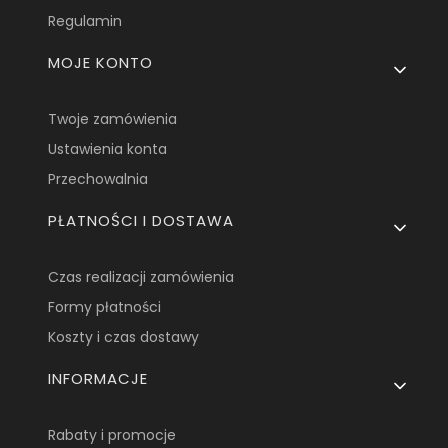
Regulamin
MOJE KONTO
Twoje zamówienia
Ustawienia konta
Przechowalnia
PŁATNOŚCI I DOSTAWA
Czas realizacji zamówienia
Formy płatności
Koszty i czas dostawy
INFORMACJE
Rabaty i promocje