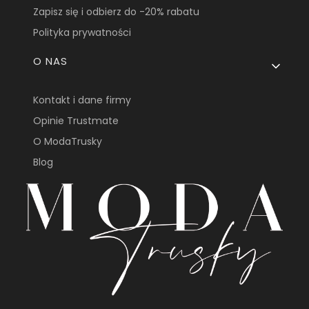
Zapisz się i odbierz do -20% rabatu
Polityka prywatności
O NAS
Kontakt i dane firmy
Opinie Trustmate
O ModaTrusky
Blog